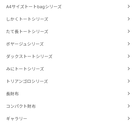
A4サイズトートbagシリーズ
しかくトートシリーズ
たて長トートシリーズ
ボヤージュシリーズ
ダックストートシリーズ
みにトートシリーズ
トリアンゴロシリーズ
長財布
コンパクト財布
ギャラリー