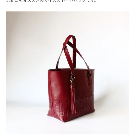
通勤にもオススメのサイズのトートバッグです。