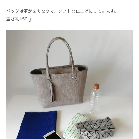
バッグは革が丈夫なので、ソフトな仕上げにしています。
重さ約450ｇ