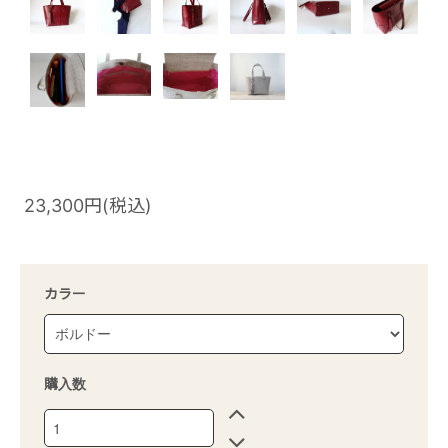
23,300円(税込)
カラー
購入数