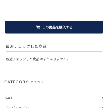
この商品を購入する
最近チェックした商品
最近チェックした商品はまだありません。
CATEGORY
カテゴリー
SALE
バッグ・カバン