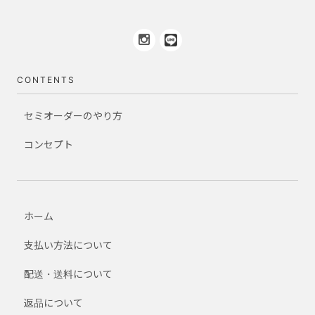
CONTENTS
セミオーダーのやり方
コンセプト
ホーム
支払い方法について
配送・送料について
返品について