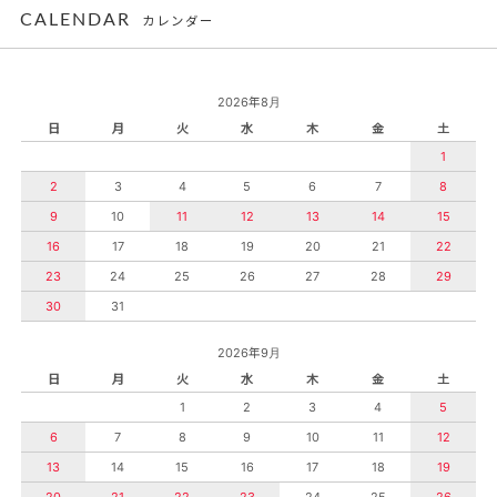
CALENDAR
カレンダー
2026年8月
日
月
火
水
木
金
土
1
2
3
4
5
6
7
8
9
10
11
12
13
14
15
16
17
18
19
20
21
22
23
24
25
26
27
28
29
30
31
2026年9月
日
月
火
水
木
金
土
1
2
3
4
5
6
7
8
9
10
11
12
13
14
15
16
17
18
19