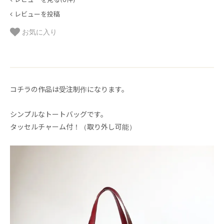
レビューを投稿
お気に入り
コチラの作品は受注制作になります。
シンプルなトートバッグです。
タッセルチャーム付！（取り外し可能）