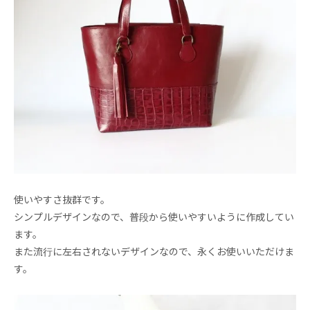
使いやすさ抜群です。
シンプルデザインなので、普段から使いやすいように作成してい
ます。
また流行に左右されないデザインなので、永くお使いいただけま
す。