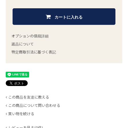
カートに入れる
オプションの値段詳細
返品について
特定商取引法に基づく表記
この商品を友達に教える
この商品について問い合わせる
買い物を続ける
レビューを見る(0件)