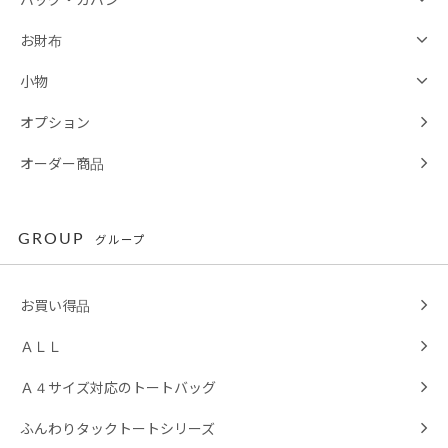
お財布
小物
オプション
オーダー商品
GROUP
グループ
お買い得品
ＡＬＬ
Ａ４サイズ対応のトートバッグ
ふんわりタックトートシリーズ