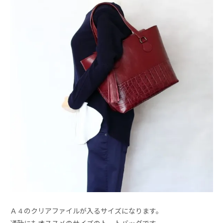
Ａ４のクリアファイルが入るサイズになります。