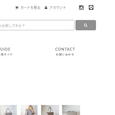
カートを見る
アカウント
UIDE
CONTACT
利用ガイド
お問い合わせ