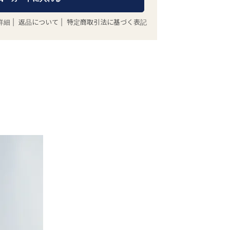
詳細
|
返品について
|
特定商取引法に基づく表記