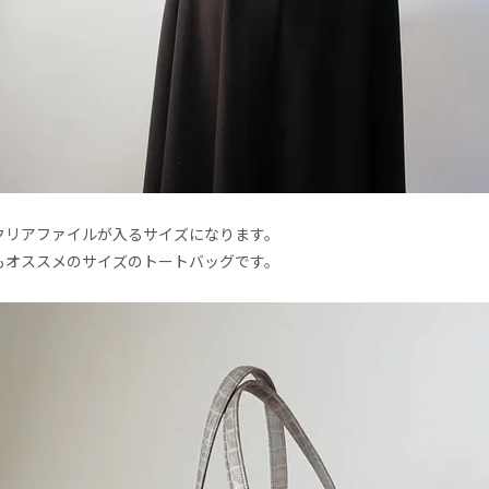
クリアファイルが入るサイズになります。
もオススメのサイズのトートバッグです。