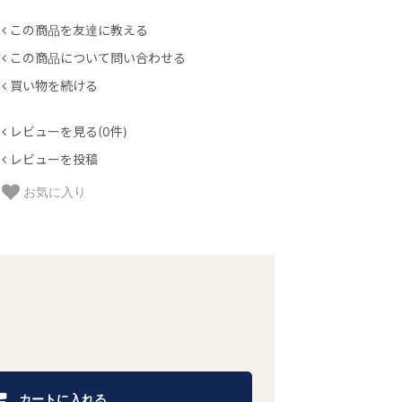
この商品を友達に教える
この商品について問い合わせる
買い物を続ける
レビューを見る(0件)
レビューを投稿
お気に入り
カートに入れる