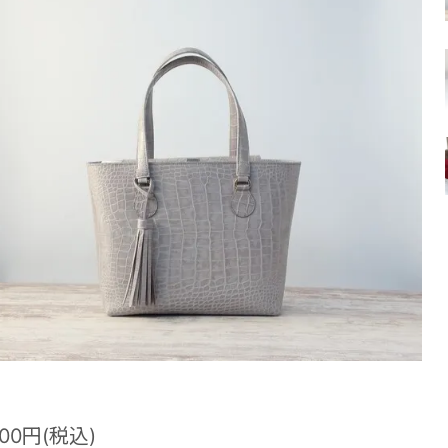
600円(税込)