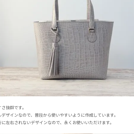
すさ抜群です。
ルデザインなので、普段から使いやすいように作成しています。
行に左右されないデザインなので、永くお使いいただけます。