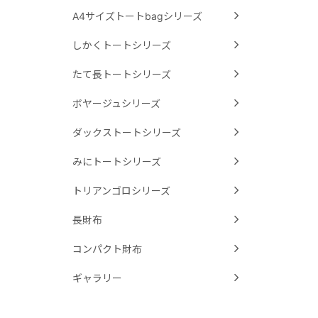
A4サイズトートbagシリーズ
しかくトートシリーズ
たて長トートシリーズ
ボヤージュシリーズ
ダックストートシリーズ
みにトートシリーズ
トリアンゴロシリーズ
長財布
コンパクト財布
ギャラリー