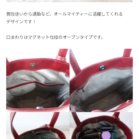
普段使いから通勤など、オールマイティーに活躍してくれる
デザインです！
口まわりはマグネット仕様のオープンタイプです。