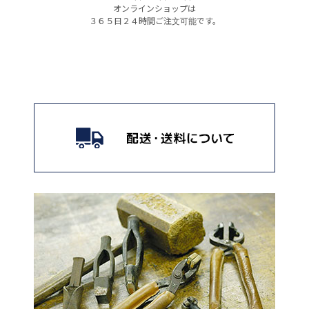
オンラインショップは
３６５日２４時間ご注文可能です。