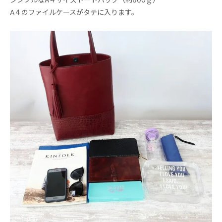
A４のファイルケースがタテに入ります。