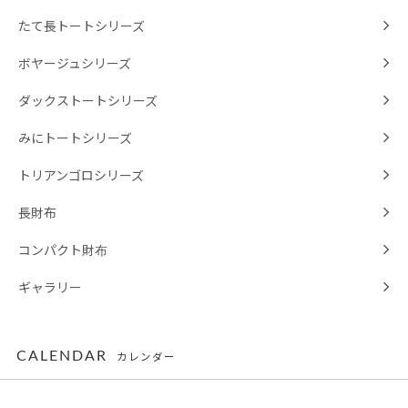
たて長トートシリーズ
ボヤージュシリーズ
ダックストートシリーズ
みにトートシリーズ
トリアンゴロシリーズ
長財布
コンパクト財布
ギャラリー
CALENDAR
カレンダー