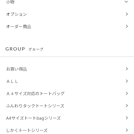
小物
オプション
オーダー商品
GROUP
グループ
お買い得品
ＡＬＬ
Ａ４サイズ対応のトートバッグ
ふんわりタックトートシリーズ
A4サイズトートbagシリーズ
しかくトートシリーズ