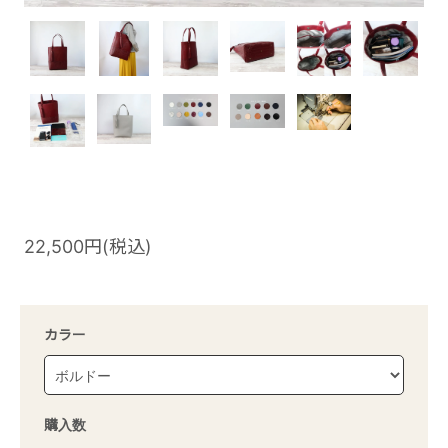
22,500円(税込)
カラー
購入数