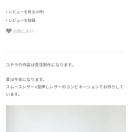
レビューを見る(0件)
レビューを投稿
お気に入り
コチラの作品は受注制作になります。
革は牛革になります。
スムースレザー×型押しレザーのコンビネーションでお作りして
います。