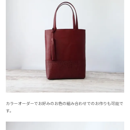
カラーオーダーでお好みのお色の組み合わせでのお作りも可能で
す。