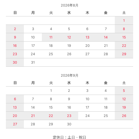
2026年8月
日
月
火
水
木
金
土
1
2
3
4
5
6
7
8
9
10
11
12
13
14
15
16
17
18
19
20
21
22
23
24
25
26
27
28
29
30
31
2026年9月
日
月
火
水
木
金
土
1
2
3
4
5
6
7
8
9
10
11
12
13
14
15
16
17
18
19
20
21
22
23
24
25
26
27
28
29
30
定休日：土日・祝日