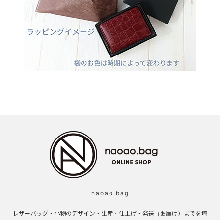
naoao.bag
レザーバッグ・小物のデザイン・生産・仕上げ・発送（お届け）までを埼