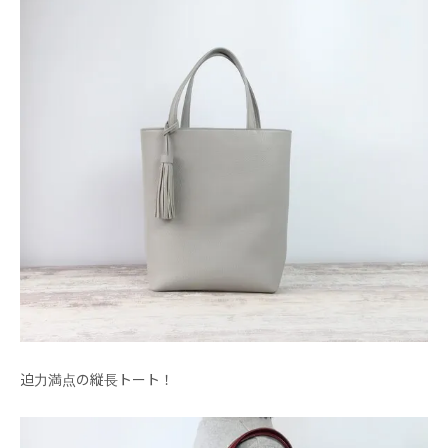
迫力満点の縦長トート！