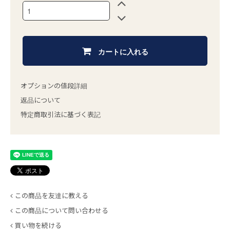
カートに入れる
オプションの値段詳細
返品について
特定商取引法に基づく表記
この商品を友達に教える
この商品について問い合わせる
買い物を続ける