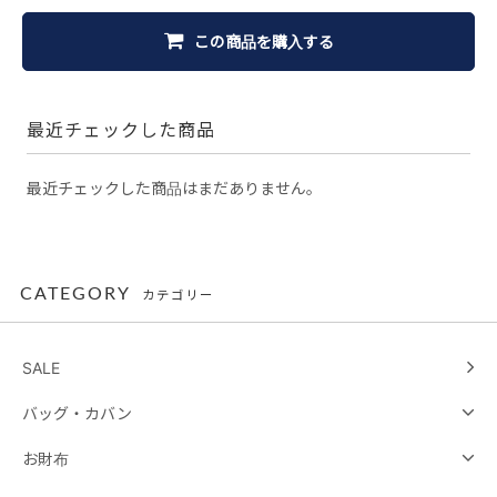
この商品を購入する
最近チェックした商品
最近チェックした商品はまだありません。
CATEGORY
カテゴリー
SALE
バッグ・カバン
お財布