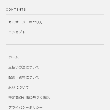
CONTENTS
セミオーダーのやり方
コンセプト
ホーム
支払い方法について
配送・送料について
返品について
特定商取引法に基づく表記
プライバシーポリシー