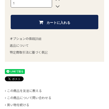
カートに入れる
オプションの値段詳細
返品について
特定商取引法に基づく表記
この商品を友達に教える
この商品について問い合わせる
買い物を続ける