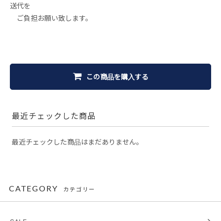
送代を
ご負担お願い致します。
この商品を購入する
最近チェックした商品
最近チェックした商品はまだありません。
CATEGORY
カテゴリー