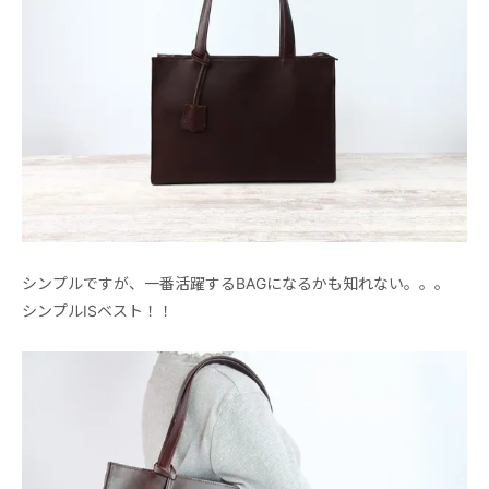
シンプルですが、一番活躍するBAGになるかも知れない。。。
シンプルISベスト！！