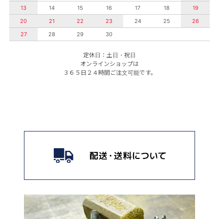
13
14
15
16
17
18
19
20
21
22
23
24
25
26
27
28
29
30
定休日：土日・祝日
オンラインショップは
３６５日２４時間ご注文可能です。