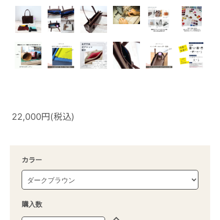
22,000円(税込)
カラー
購入数