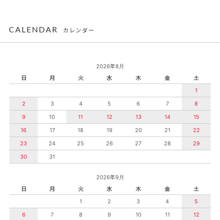
CALENDAR
カレンダー
2026年8月
日
月
火
水
木
金
土
1
2
3
4
5
6
7
8
9
10
11
12
13
14
15
16
17
18
19
20
21
22
23
24
25
26
27
28
29
30
31
2026年9月
日
月
火
水
木
金
土
1
2
3
4
5
6
7
8
9
10
11
12