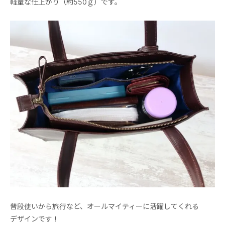
軽量な仕上がり（約550ｇ）です。
普段使いから旅行など、オールマイティーに活躍してくれる
デザインです！