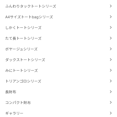
ふんわりタックトートシリーズ
A4サイズトートbagシリーズ
しかくトートシリーズ
たて長トートシリーズ
ボヤージュシリーズ
ダックストートシリーズ
みにトートシリーズ
トリアンゴロシリーズ
長財布
コンパクト財布
ギャラリー