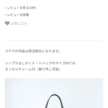
レビューを見る(0件)
レビューを投稿
お気に入り
コチラの作品は受注制作になります。
シンプルなしかくトートバッグのサイズMです。
タッセルチャーム付（取り外し可能）