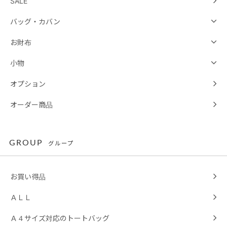
SALE
バッグ・カバン
お財布
小物
オプション
オーダー商品
GROUP
グループ
お買い得品
ＡＬＬ
Ａ４サイズ対応のトートバッグ