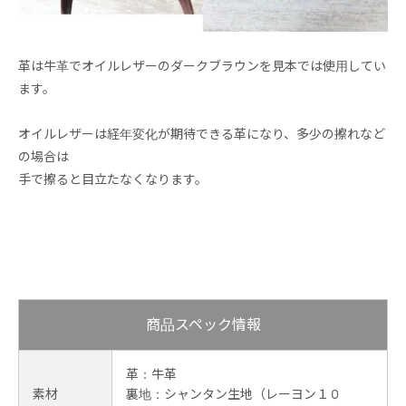
革は牛革でオイルレザーのダークブラウンを見本では使用してい
ます。
オイルレザーは経年変化が期待できる革になり、多少の擦れなど
の場合は
手で擦ると目立たなくなります。
商品スペック情報
革：牛革
素材
裏地：シャンタン生地（レーヨン１０