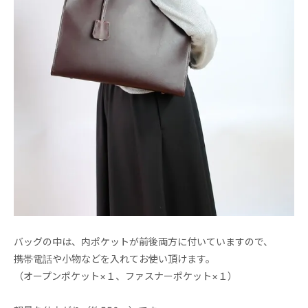
バッグの中は、内ポケットが前後両方に付いていますので、
携帯電話や小物などを入れてお使い頂けます。
（オープンポケット×１、ファスナーポケット×１）