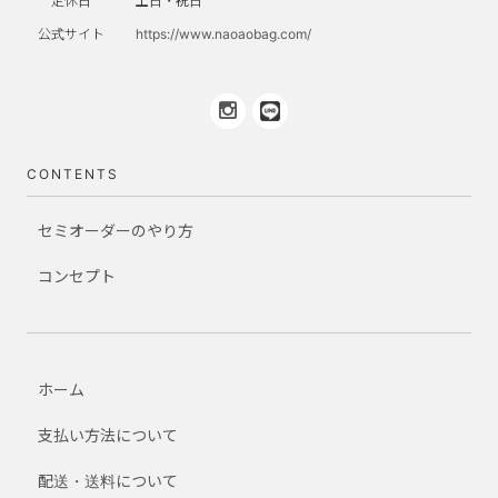
定休日
土日・祝日
公式サイト
https://www.naoaobag.com/
CONTENTS
セミオーダーのやり方
コンセプト
ホーム
支払い方法について
配送・送料について