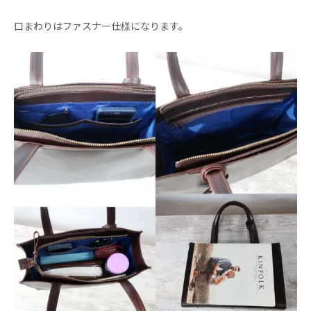
口まわりはファスナー仕様になります。