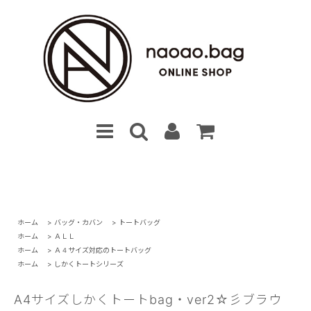
ホーム
>
バッグ・カバン
>
トートバッグ
ホーム
>
ＡＬＬ
ホーム
>
Ａ４サイズ対応のトートバッグ
ホーム
>
しかくトートシリーズ
A4サイズしかくトートbag・ver2☆彡ブラウ