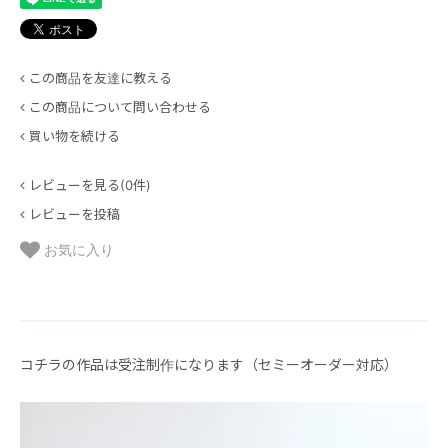
この商品を友達に教える
この商品について問い合わせる
買い物を続ける
レビューを見る(0件)
レビューを投稿
お気に入り
コチラの作品は受注制作になります（セミーオーダー対応）