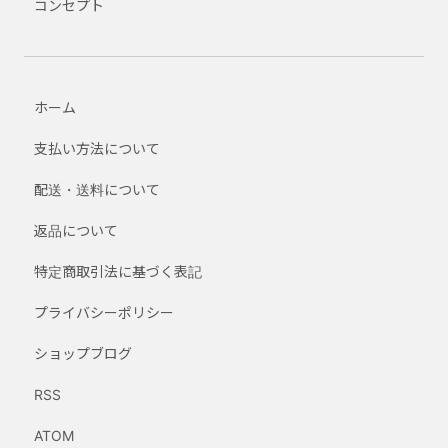
コンセプト
ホーム
支払い方法について
配送・送料について
返品について
特定商取引法に基づく表記
プライバシーポリシー
ショップブログ
RSS
ATOM