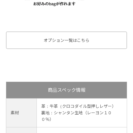
オプション一覧はこちら
商品スペック情報
革：牛革（クロコダイル型押しレザー）
素材
裏地：シャンタン生地（レーヨン１０
０％）