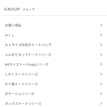
GROUP
グループ
お買い得品
ＡＬＬ
Ａ４サイズ対応のトートバッグ
ふんわりタックトートシリーズ
A4サイズトートbagシリーズ
しかくトートシリーズ
たて長トートシリーズ
ボヤージュシリーズ
ダックストートシリーズ