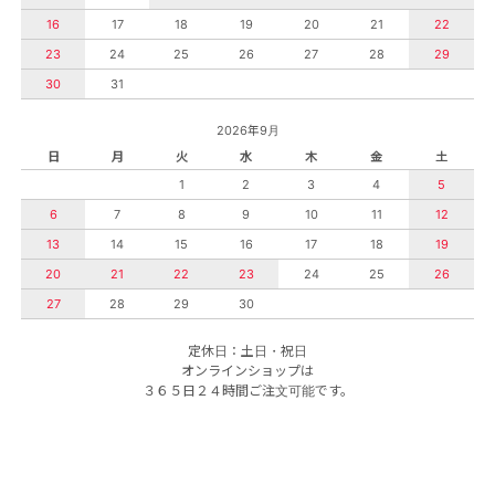
16
17
18
19
20
21
22
23
24
25
26
27
28
29
30
31
2026年9月
日
月
火
水
木
金
土
1
2
3
4
5
6
7
8
9
10
11
12
13
14
15
16
17
18
19
20
21
22
23
24
25
26
27
28
29
30
定休日：土日・祝日
オンラインショップは
３６５日２４時間ご注文可能です。