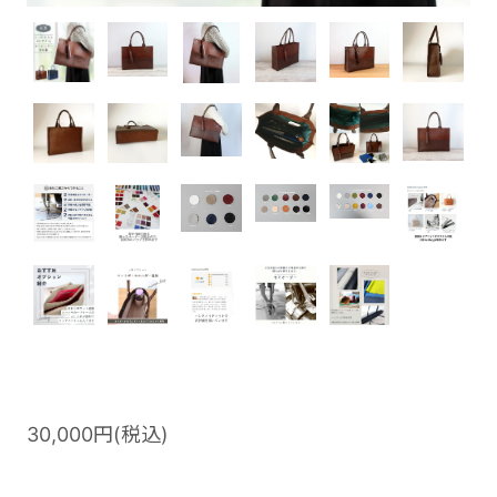
30,000円(税込)