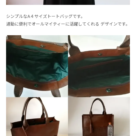
シンプルなA４サイズトートバッグです。
通勤に便利でオールマイティーに活躍してくれる デザインです。