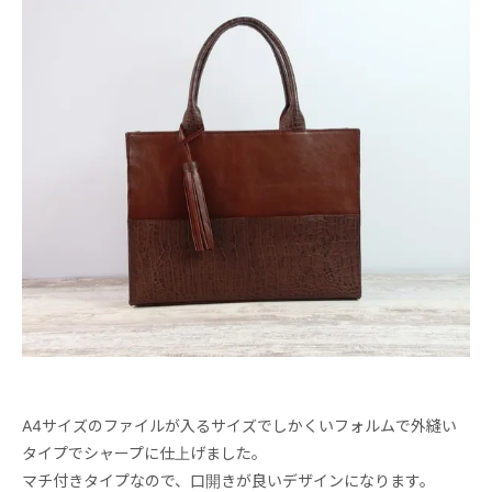
A4サイズのファイルが入るサイズでしかくいフォルムで外縫い
タイプでシャープに仕上げました。
マチ付きタイプなので、口開きが良いデザインになります。