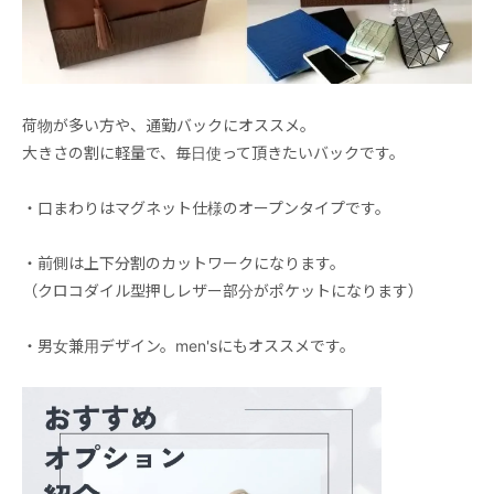
荷物が多い方や、通勤バックにオススメ。
大きさの割に軽量で、毎日使って頂きたいバックです。
・口まわりはマグネット仕様のオープンタイプです。
・前側は上下分割のカットワークになります。
（クロコダイル型押しレザー部分がポケットになります）
・男女兼用デザイン。men'sにもオススメです。