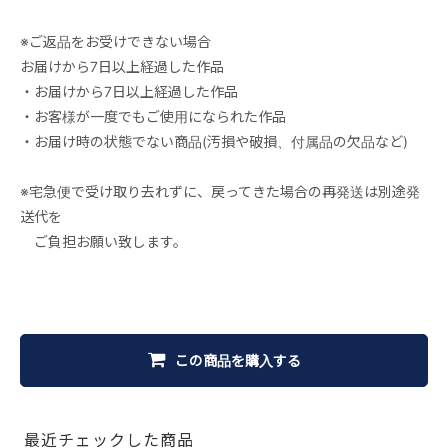
※ご返品をお受けできない場合
お届けから7日以上経過した作品
・お届けから7日以上経過した作品
・お客様が一度でもご使用になられた作品
・お届け時の状態でない商品(汚損や破損、付属品の欠品など)
※宅急便で受け取り去れずに、戻ってきた場合の再発送は別途発
送代を
ご負担お願い致します。
この商品を購入する
最近チェックした商品