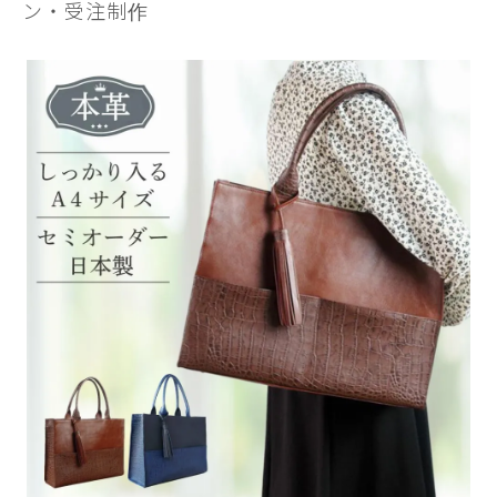
ン・受注制作