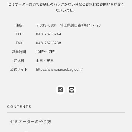
セミオーダー対応でお探しのバッグがない時などお気軽にお問い合わせく
ださいませ。
住所
〒333-0861 埼玉県川口市柳崎4-7-23
TEL
048-267-8244
FAX
048-267-8238
営業時間
10時～17時
定休日
土日・祝日
公式サイト
https://www.naoaobag.com/
CONTENTS
セミオーダーのやり方