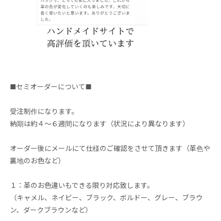
■セミオーダーについて■
受注制作になります。
納期は約４～６週間になります（状況により異なります）
オーダー後にメールにて仕様のご確認をさせて頂きます（革色や
裏地のお色など）
１：革のお色違いもできる限り対応致します。
（キャメル、ネイビー、ブラック、ボルドー、グレー、ブラウ
ン、ダークブラウンなど）