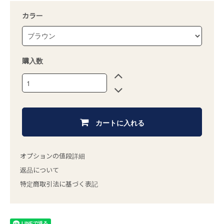
カラー
購入数
カートに入れる
オプションの値段詳細
返品について
特定商取引法に基づく表記