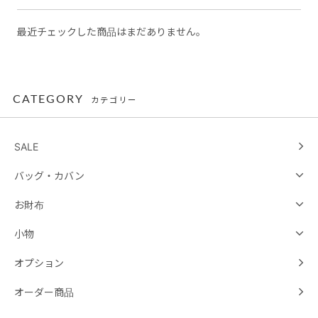
最近チェックした商品はまだありません。
CATEGORY
カテゴリー
SALE
バッグ・カバン
お財布
小物
オプション
オーダー商品