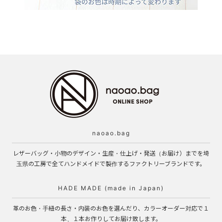
naoao.bag
レザーバッグ・小物のデザイン・生産・仕上げ・発送（お届け）までを埼
玉県の工房で全てハンドメイドで製作するファクトリーブランドです。
HADE MADE (made in Japan)
革のお色・手紐の長さ・内装のお色を選んだり、カラーオーダー対応で１
本、１本お作りしてお届け致します。