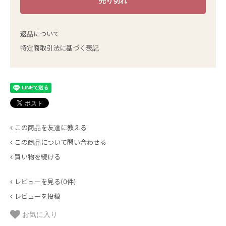
返品について
特定商取引法に基づく表記
この商品を友達に教える
この商品について問い合わせる
買い物を続ける
レビューを見る(0件)
レビューを投稿
お気に入り