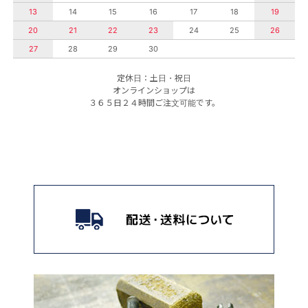
13
14
15
16
17
18
19
20
21
22
23
24
25
26
27
28
29
30
定休日：土日・祝日
オンラインショップは
３６５日２４時間ご注文可能です。