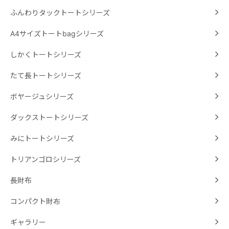
ふんわりタックトートシリーズ
A4サイズトートbagシリーズ
しかくトートシリーズ
たて長トートシリーズ
ボヤージュシリーズ
ダックストートシリーズ
みにトートシリーズ
トリアンゴロシリーズ
長財布
コンパクト財布
ギャラリー