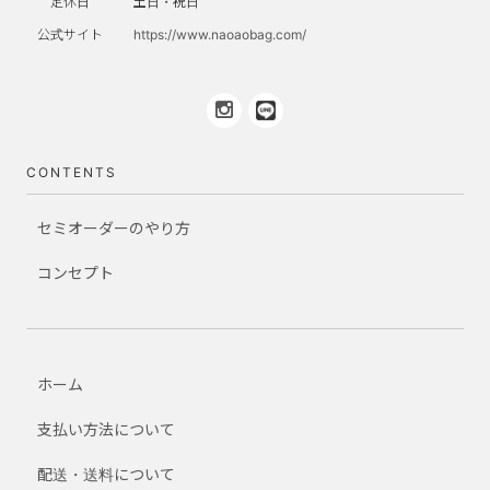
定休日
土日・祝日
公式サイト
https://www.naoaobag.com/
CONTENTS
セミオーダーのやり方
コンセプト
ホーム
支払い方法について
配送・送料について