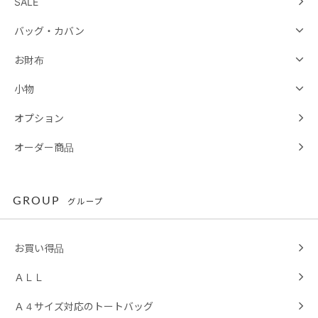
SALE
バッグ・カバン
お財布
小物
オプション
オーダー商品
GROUP
グループ
お買い得品
ＡＬＬ
Ａ４サイズ対応のトートバッグ