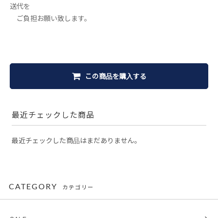
送代を
ご負担お願い致します。
この商品を購入する
最近チェックした商品
最近チェックした商品はまだありません。
CATEGORY
カテゴリー