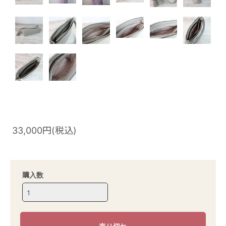
33,000円(税込)
購入数