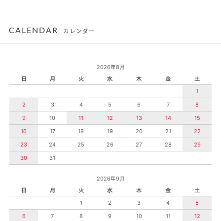
CALENDAR
カレンダー
2026年8月
日
月
火
水
木
金
土
1
2
3
4
5
6
7
8
9
10
11
12
13
14
15
16
17
18
19
20
21
22
23
24
25
26
27
28
29
30
31
2026年9月
日
月
火
水
木
金
土
1
2
3
4
5
6
7
8
9
10
11
12