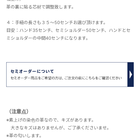
革の裏に貼る芯材で調整致します。
４：手紐の長さも３５～50センチお選び頂けます。
目安：ハンド35センチ、セミショルダー50センチ、ハンドとセ
ミショルダーの中間40センチになります。
（注意点）
※素上げの染色の革なので、キズがあります。
大きなキズはありませんが、ご了承くださいませ。
※革の匂いします。