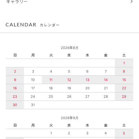
ギャラリー
CALENDAR
カレンダー
2026年8月
日
月
火
水
木
金
土
1
2
3
4
5
6
7
8
9
10
11
12
13
14
15
16
17
18
19
20
21
22
23
24
25
26
27
28
29
30
31
2026年9月
日
月
火
水
木
金
土
1
2
3
4
5