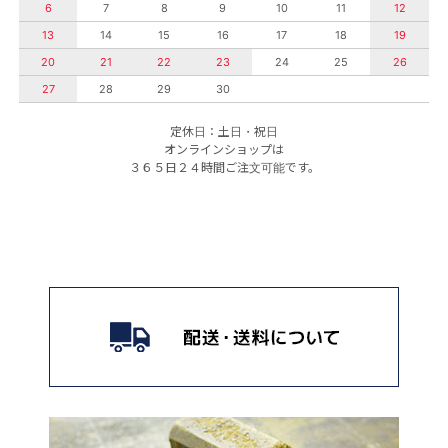
6
7
8
9
10
11
12
13
14
15
16
17
18
19
20
21
22
23
24
25
26
27
28
29
30
定休日：土日・祝日
オンラインショップは
３６５日２４時間ご注文可能です。