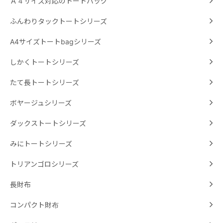
Ａ４サイズ対応のトートバッグ
ふんわりタックトートシリーズ
A4サイズトートbagシリーズ
しかくトートシリーズ
たて長トートシリーズ
ボヤージュシリーズ
ダックストートシリーズ
みにトートシリーズ
トリアンゴロシリーズ
長財布
コンパクト財布