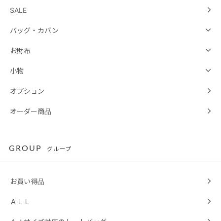
SALE
バッグ・カバン
お財布
小物
オプション
オーダー商品
GROUP
グループ
お買い得品
ＡＬＬ