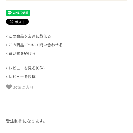
この商品を友達に教える
この商品について問い合わせる
買い物を続ける
レビューを見る(0件)
レビューを投稿
お気に入り
受注制作になります。