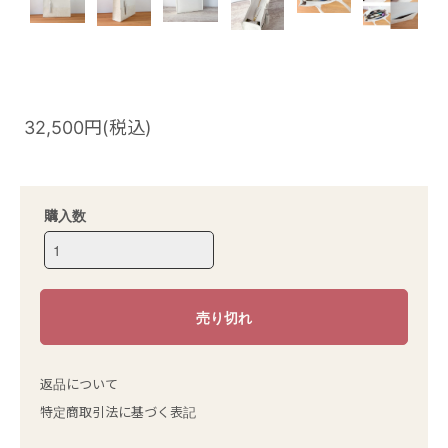
32,500円(税込)
購入数
返品について
特定商取引法に基づく表記