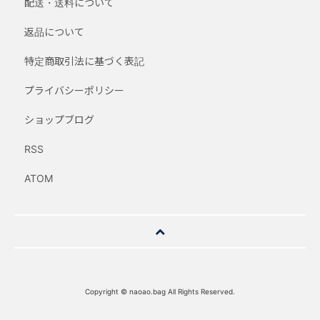
配送・送料について
返品について
特定商取引法に基づく表記
プライバシーポリシー
ショップブログ
RSS
ATOM
Copyright © naoao.bag All Rights Reserved.