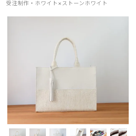
受注制作・ホワイト×ストーンホワイト