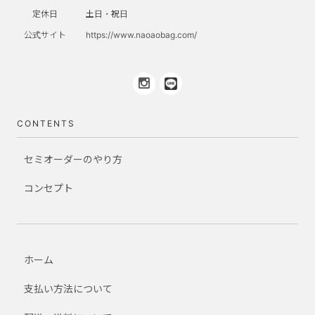
定休日
土日・祝日
公式サイト
https://www.naoaobag.com/
CONTENTS
セミオーダーのやり方
コンセプト
ホーム
支払い方法について