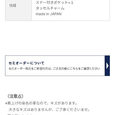
スナー付きポケット×１
仕様
タッセルチャーム
made in JAPAN
（注意点）
※素上げの染色の革なので、キズがあります。
大きなキズはありませんが、ご了承くださいませ。