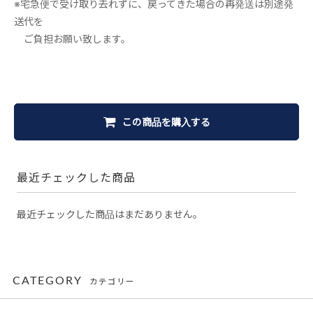
※宅急便で受け取り去れずに、戻ってきた場合の再発送は別途発
送代を
ご負担お願い致します。
この商品を購入する
最近チェックした商品
最近チェックした商品はまだありません。
CATEGORY
カテゴリー