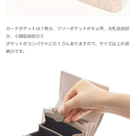
カードポケットは７枚分、フリーポケットが６ヵ所、お札収納部
分、小銭収納部分と
ポケットがコンパクトにたくさんありますので、サイズ以上の収
納力です。