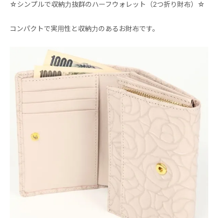
☆シンプルで収納力抜群のハーフウォレット（2つ折り財布）☆
コンパクトで実用性と収納力のあるお財布です。