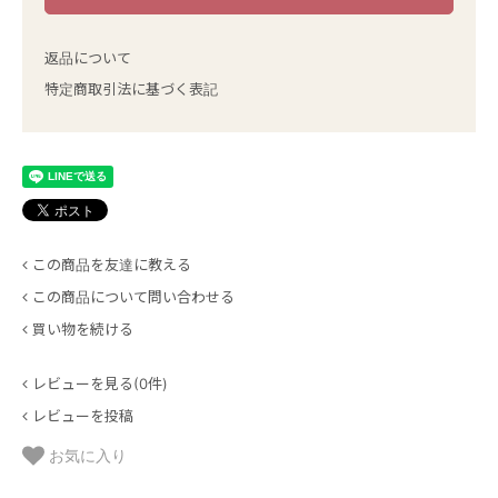
返品について
特定商取引法に基づく表記
この商品を友達に教える
この商品について問い合わせる
買い物を続ける
レビューを見る(0件)
レビューを投稿
お気に入り