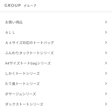
GROUP
グループ
お買い得品
ＡＬＬ
Ａ４サイズ対応のトートバッグ
ふんわりタックトートシリーズ
A4サイズトートbagシリーズ
しかくトートシリーズ
たて長トートシリーズ
ボヤージュシリーズ
ダックストートシリーズ