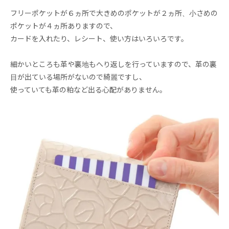
フリーポケットが６ヵ所で大きめのポケットが２ヵ所、小さめの
ポケットが４ヵ所ありますので、
カードを入れたり、レシート、使い方はいろいろです。
細かいところも革や裏地もへり返しを行っていますので、革の裏
目が出ている場所がないので綺麗ですし、
使っていても革の粕など出る心配がありません。