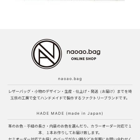
naoao.bag
レザーバッグ・小物のデザイン・生産・仕上げ・発送（お届け）までを埼
玉県の工房で全てハンドメイドで製作するファクトリーブランドです。
HADE MADE (made in Japan)
革のお色・手紐の長さ・内装のお色を選んだり、カラーオーダー対応で１
本、１本お作りしてお届け致します。
セミオーダー対応でお探しのバッグがない時などお気軽にお問い合わせく