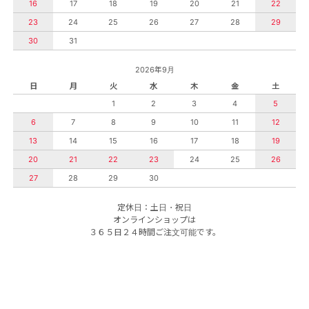
16
17
18
19
20
21
22
23
24
25
26
27
28
29
30
31
2026年9月
日
月
火
水
木
金
土
1
2
3
4
5
6
7
8
9
10
11
12
13
14
15
16
17
18
19
20
21
22
23
24
25
26
27
28
29
30
定休日：土日・祝日
オンラインショップは
３６５日２４時間ご注文可能です。