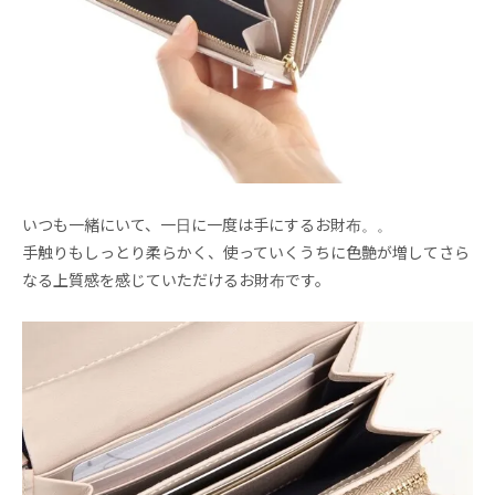
いつも一緒にいて、一日に一度は手にするお財布。。
手触りもしっとり柔らかく、使っていくうちに色艶が増してさら
なる上質感を感じていただけるお財布です。