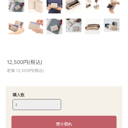
12,500円(税込)
定価 12,500円(税込)
購入数