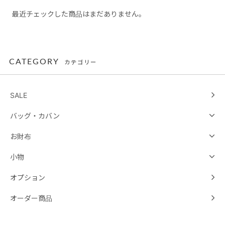
最近チェックした商品はまだありません。
CATEGORY
カテゴリー
SALE
バッグ・カバン
お財布
小物
オプション
オーダー商品