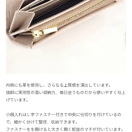
内側にも革を使用し、さらなる上質感を演出しています。
抜群に実用性の高い収納力。毎日使うものだから使いやすく仕上
げています。
小銭入れはＬ字ファスナー付きで中央に仕切りを付けているの
で、細かく分けて整理、収納できます。
ファスナーをを開けると大きく開く蛇腹のマチが付いています。