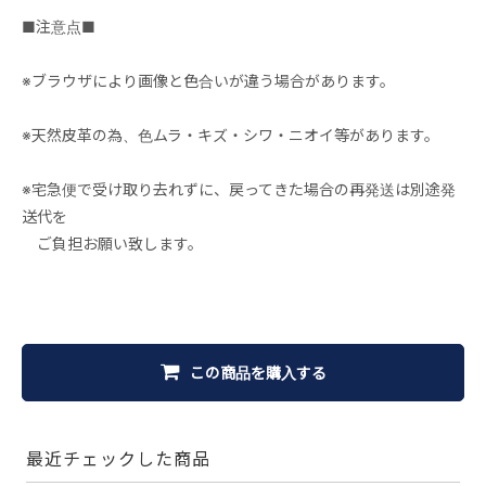
■注意点■
※ブラウザにより画像と色合いが違う場合があります。
※天然皮革の為、色ムラ・キズ・シワ・ニオイ等があります。
※宅急便で受け取り去れずに、戻ってきた場合の再発送は別途発
送代を
ご負担お願い致します。
この商品を購入する
最近チェックした商品