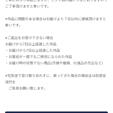
ご了承頂けますと幸いです。
※作品に問題のある場合はお届けより７日以内に連絡頂けますと
幸いです。
※ご返品をお受けできない場合
お届けから7日以上経過した作品
・お届けから7日以上経過した作品
・お客様が一度でもご使用になられた作品
・お届け時の状態でない商品(汚損や破損、付属品の欠品など)
※宅急便で受け取り去れずに、戻ってきた場合の再発送は別途発
送代を
ご負担お願い致します。