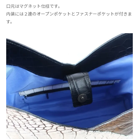
口元はマグネット仕様です。
内装には２連のオープンポケットとファスナーポケットが付きま
す。