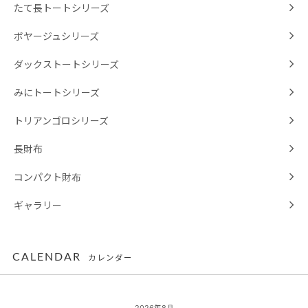
たて長トートシリーズ
ボヤージュシリーズ
ダックストートシリーズ
みにトートシリーズ
トリアンゴロシリーズ
長財布
コンパクト財布
ギャラリー
CALENDAR
カレンダー