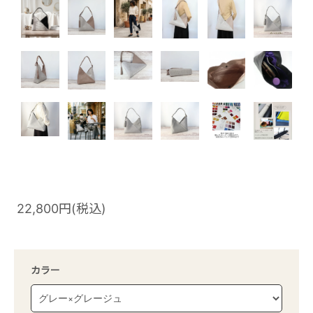
22,800円(税込)
カラー