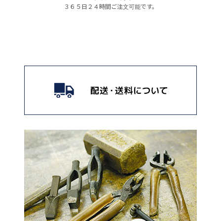
３６５日２４時間ご注文可能です。