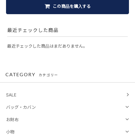
この商品を購入する
最近チェックした商品
最近チェックした商品はまだありません。
CATEGORY
カテゴリー
SALE
バッグ・カバン
お財布
小物