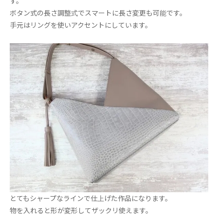
す。
ボタン式の長さ調整式でスマートに長さ変更も可能です。
手元はリングを使いアクセントにしています。
とてもシャープなラインで仕上げた作品になります。
物を入れると形が変形してザックリ使えます。