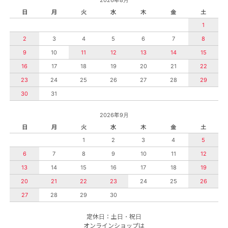
2026年8月
日
月
火
水
木
金
土
1
2
3
4
5
6
7
8
9
10
11
12
13
14
15
16
17
18
19
20
21
22
23
24
25
26
27
28
29
30
31
2026年9月
日
月
火
水
木
金
土
1
2
3
4
5
6
7
8
9
10
11
12
13
14
15
16
17
18
19
20
21
22
23
24
25
26
27
28
29
30
定休日：土日・祝日
オンラインショップは