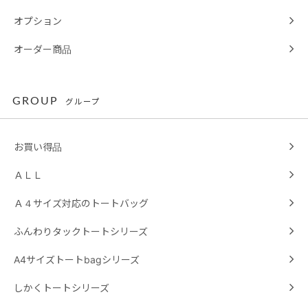
オプション
オーダー商品
GROUP
グループ
お買い得品
ＡＬＬ
Ａ４サイズ対応のトートバッグ
ふんわりタックトートシリーズ
A4サイズトートbagシリーズ
しかくトートシリーズ