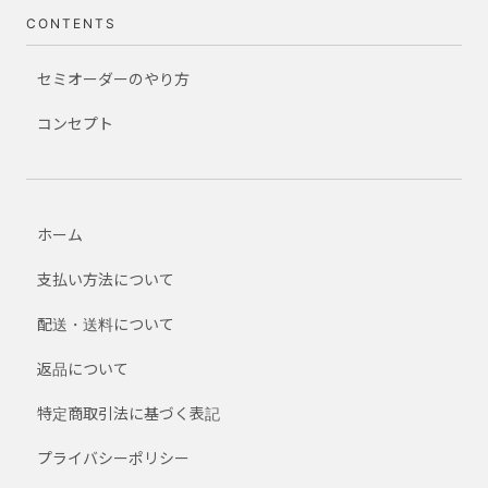
CONTENTS
セミオーダーのやり方
コンセプト
ホーム
支払い方法について
配送・送料について
返品について
特定商取引法に基づく表記
プライバシーポリシー