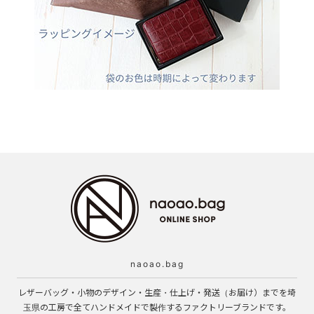
naoao.bag
レザーバッグ・小物のデザイン・生産・仕上げ・発送（お届け）までを埼
玉県の工房で全てハンドメイドで製作するファクトリーブランドです。