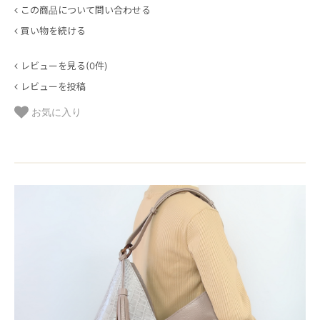
この商品について問い合わせる
買い物を続ける
レビューを見る(0件)
レビューを投稿
お気に入り