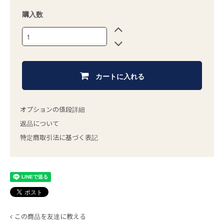
購入数
カートに入れる
オプションの値段詳細
返品について
特定商取引法に基づく表記
この商品を友達に教える