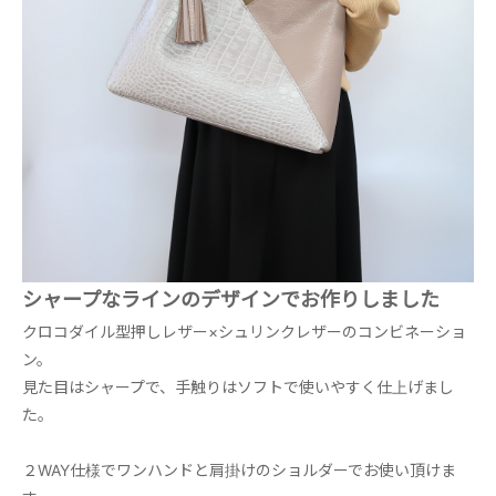
シャープなラインのデザインでお作りしました
クロコダイル型押しレザー×シュリンクレザーのコンビネーショ
ン。
見た目はシャープで、手触りはソフトで使いやすく仕上げまし
た。
２WAY仕様でワンハンドと肩掛けのショルダーでお使い頂けま