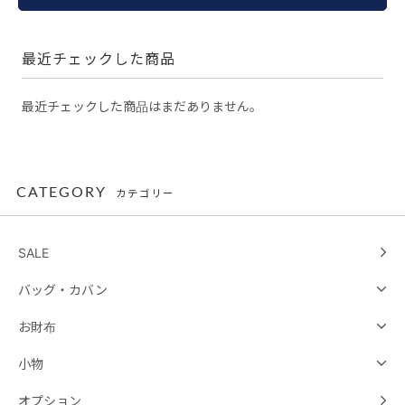
最近チェックした商品
最近チェックした商品はまだありません。
CATEGORY
カテゴリー
SALE
バッグ・カバン
お財布
小物
オプション