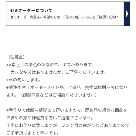
（注意点）
>※素上げの染色の革なので、キズがあります。
大きなキズはありませんが、ご了承くださいませ。
※革の匂いします。
※受注生産（オーダーメイド品）は返品、交換は原則不可になり
ます。（縫製不良などはご相談くださいませ。）
※手作りで裁断～縫製まで行いますので、既製品の綺麗な商品を
お求めの方や神経質な方はご遠慮下さいませ。
丁寧にお作りは致しますが、ミシン目の曲がりなどありますので
ご了承頂けますと幸いです。