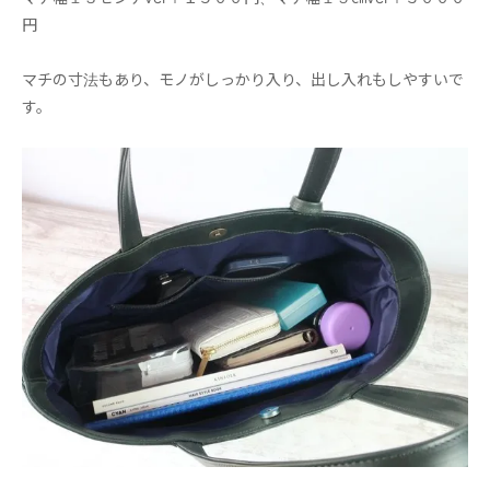
円
マチの寸法もあり、モノがしっかり入り、出し入れもしやすいで
す。