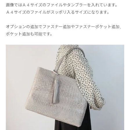
画像ではＡ４サイズのファイルやタンブラーを入れています。
Ａ４サイズのファイルがスッポリ入るサイズになります。
オプションの追加でファスナー追加やファスナーポケット追加、
ポケット追加も可能です。