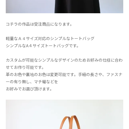
コチラの作品は受注商品になります。
軽量なＡ４サイズ対応のシンプルなトートバッグ
シンプルなA４サイズトートバッグです。
カスタムが可能なシンプルなデザインのためお好みの仕様に合わ
せてお作り可能です。
革のお色や裏地のお色は変更可能です。手紐の長さや、ファスナ
ーの有り無し、マチ幅などを
お好みでお選び頂けます。