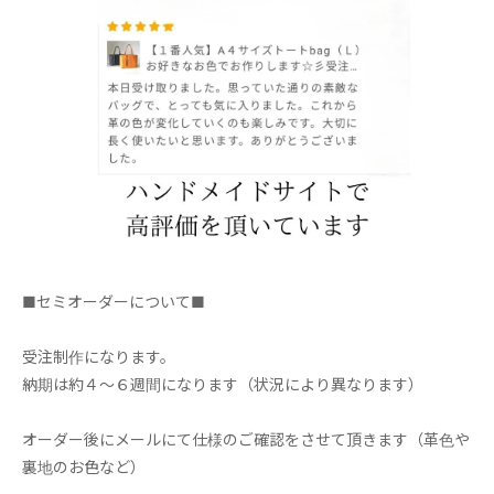
■セミオーダーについて■
受注制作になります。
納期は約４～６週間になります（状況により異なります）
オーダー後にメールにて仕様のご確認をさせて頂きます（革色や
裏地のお色など）