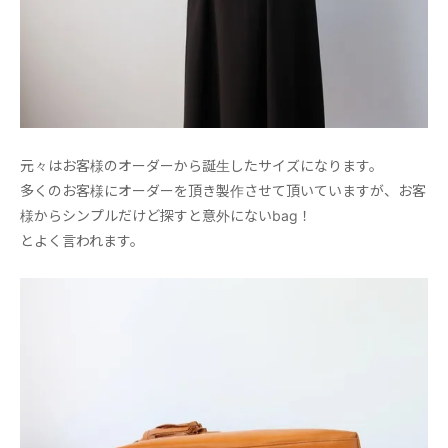
元々はお客様のオーダーから誕生したサイズになります。
多くのお客様にオーダーを頂き製作させて頂いていますが、お客
様からシンプルだけど探すと意外にないbag！
とよく言われます。