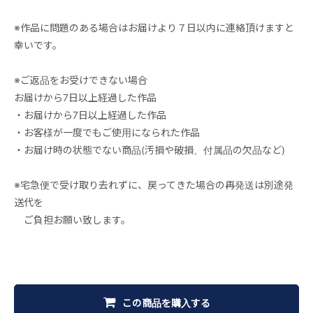
※作品に問題のある場合はお届けより７日以内に連絡頂けますと
幸いです。
※ご返品をお受けできない場合
お届けから7日以上経過した作品
・お届けから7日以上経過した作品
・お客様が一度でもご使用になられた作品
・お届け時の状態でない商品(汚損や破損、付属品の欠品など)
※宅急便で受け取り去れずに、戻ってきた場合の再発送は別途発
送代を
ご負担お願い致します。
この商品を購入する