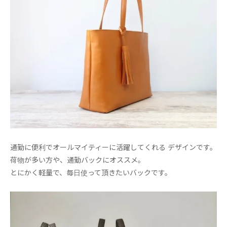
通勤に便利でオールマイティーに活躍してくれる デザインです。
荷物が多い方や、通勤バックにオススメ。
とにかく軽量で、毎日使って頂きたいバックです。