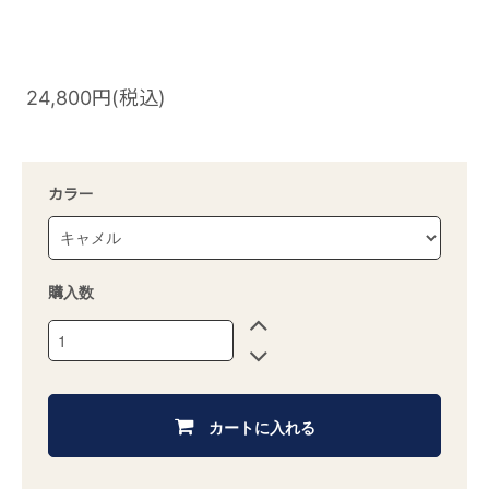
24,800円(税込)
カラー
購入数
カートに入れる