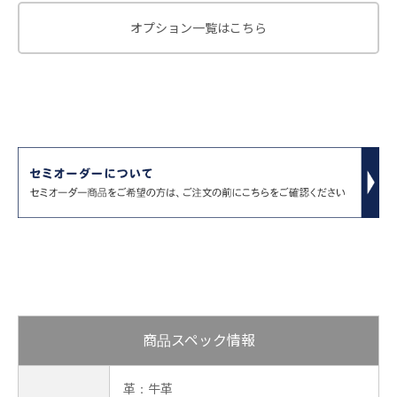
オプション一覧はこちら
商品スペック情報
革：牛革