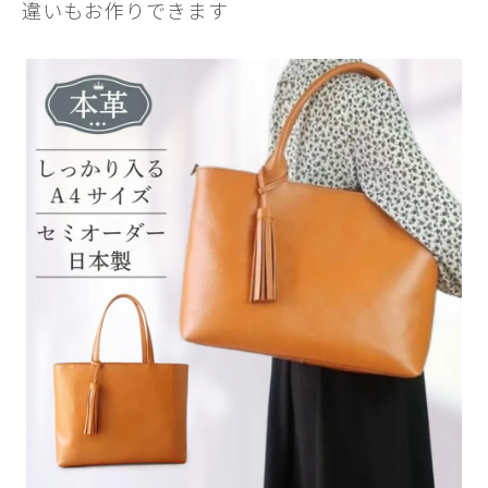
違いもお作りできます