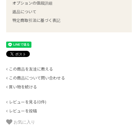
オプションの値段詳細
返品について
特定商取引法に基づく表記
この商品を友達に教える
この商品について問い合わせる
買い物を続ける
レビューを見る(0件)
レビューを投稿
お気に入り