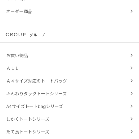
オーダー商品
GROUP
グループ
お買い得品
ＡＬＬ
Ａ４サイズ対応のトートバッグ
ふんわりタックトートシリーズ
A4サイズトートbagシリーズ
しかくトートシリーズ
たて長トートシリーズ