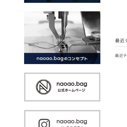
最近
最近チ