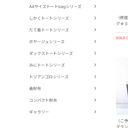
A4サイズトートbagシリーズ
（修理
しかくトートシリーズ
グ☆彡
たて長トートシリーズ
SOLD 
ボヤージュシリーズ
ダックストートシリーズ
みにトートシリーズ
トリアンゴロシリーズ
長財布
コンパクト財布
ギャラリー
（ご予
グラン