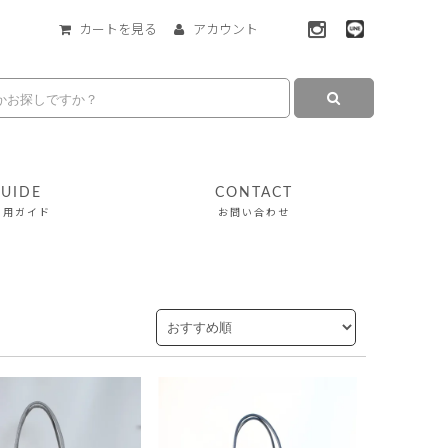
カートを見る
アカウント
UIDE
CONTACT
利用ガイド
お問い合わせ