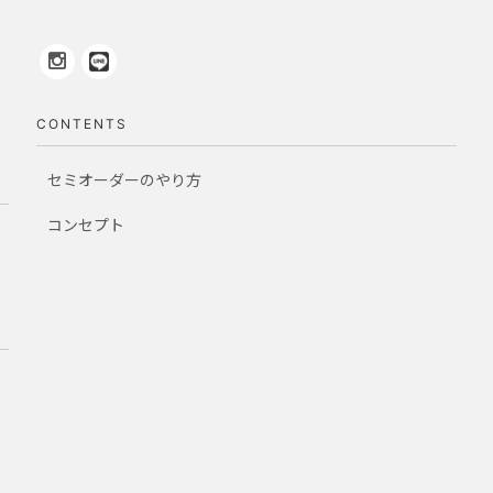
CONTENTS
セミオーダーのやり方
コンセプト