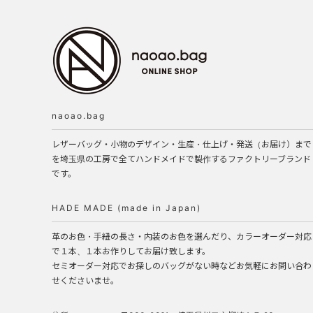
naoao.bag
レザーバッグ・小物のデザイン・生産・仕上げ・発送（お届け）まで
を埼玉県の工房で全てハンドメイドで製作するファクトリーブランド
です。
HADE MADE (made in Japan)
革のお色・手紐の長さ・内装のお色を選んだり、カラーオーダー対応
で１本、１本お作りしてお届け致します。
セミオーダー対応でお探しのバッグがない時などお気軽にお問い合わ
せくださいませ。