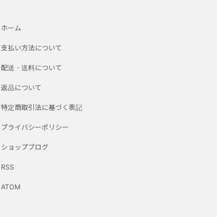
ホーム
支払い方法について
配送・送料について
返品について
特定商取引法に基づく表記
プライバシーポリシー
ショップブログ
RSS
ATOM