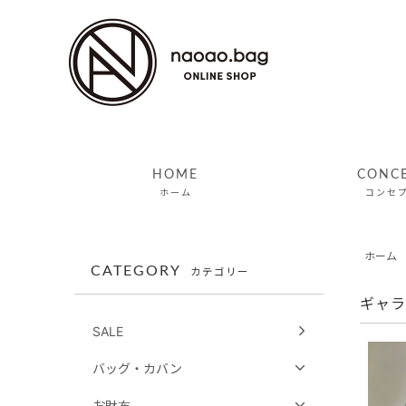
HOME
CONC
ホーム
コンセ
ホーム
CATEGORY
カテゴリー
ギャラ
SALE
バッグ・カバン
お財布