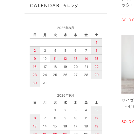
ック・
CALENDAR
カレンダー
SOLD 
2026年8月
日
月
火
水
木
金
土
1
2
3
4
5
6
7
8
9
10
11
12
13
14
15
16
17
18
19
20
21
22
23
24
25
26
27
28
29
30
31
2026年9月
サイズ
日
月
火
水
木
金
土
L・セ
1
2
3
4
5
6
7
8
9
10
11
12
SOLD 
13
14
15
16
17
18
19