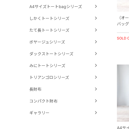
A4サイズトートbagシリーズ
（オー
しかくトートシリーズ
バッグ
たて長トートシリーズ
SOLD 
ボヤージュシリーズ
ダックストートシリーズ
みにトートシリーズ
トリアンゴロシリーズ
長財布
コンパクト財布
ギャラリー
A4サ