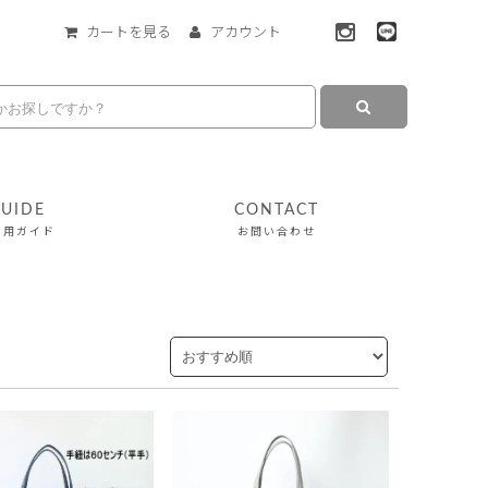
カートを見る
アカウント
UIDE
CONTACT
利用ガイド
お問い合わせ