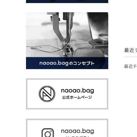
最近
最近チ