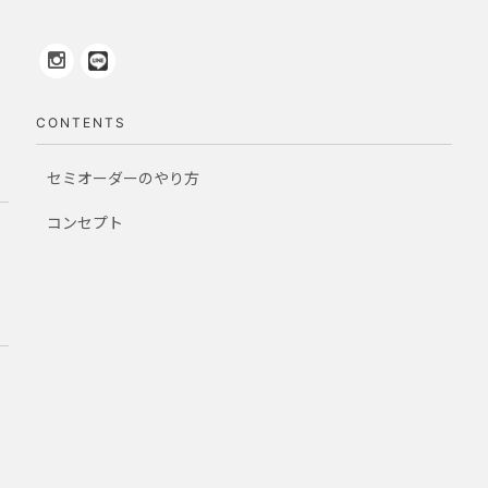
CONTENTS
セミオーダーのやり方
コンセプト