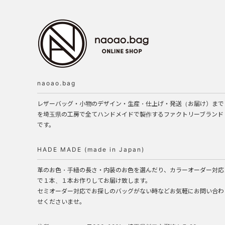
naoao.bag
レザーバッグ・小物のデザイン・生産・仕上げ・発送（お届け）まで
を埼玉県の工房で全てハンドメイドで製作するファクトリーブランド
です。
HADE MADE (made in Japan)
革のお色・手紐の長さ・内装のお色を選んだり、カラーオーダー対応
で１本、１本お作りしてお届け致します。
セミオーダー対応でお探しのバッグがない時などお気軽にお問い合わ
せくださいませ。