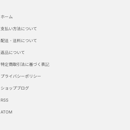
ホーム
支払い方法について
配送・送料について
返品について
特定商取引法に基づく表記
プライバシーポリシー
ショップブログ
RSS
ATOM