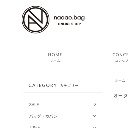
HOME
CONC
ホーム
コンセ
ホーム
CATEGORY
カテゴリー
オーダ
SALE
バッグ・カバン
お財布