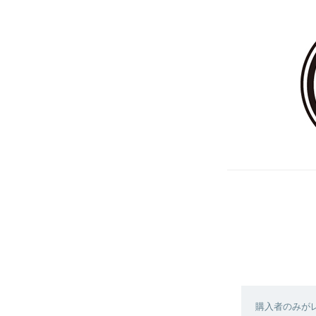
購入者のみが