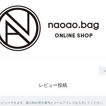
レビュー投稿
レビューできます。購入時の受注番号とメールアドレスを入力してください。