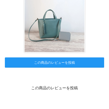
この商品のレビューを投稿
この商品のレビューを投稿