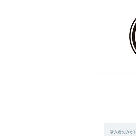
購入者のみが