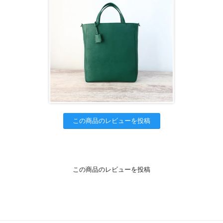
この商品のレビューを投稿
この商品のレビューを投稿