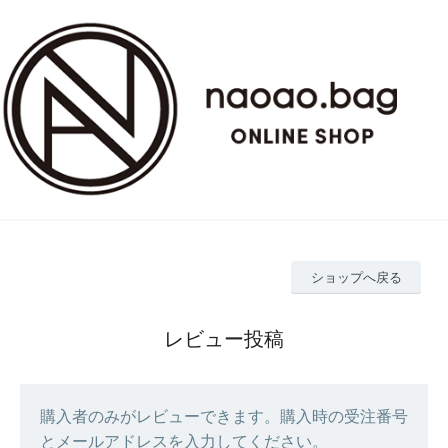
ショップへ戻る
レビュー投稿
購入者のみがレビューできます。購入時の受注番号
とメールアドレスを入力してください。