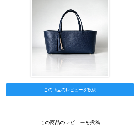
この商品のレビューを投稿
この商品のレビューを投稿