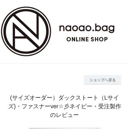
ショップへ戻る
(サイズオーダー）ダックストート（Lサイ
ズ)・ファスナーver☆彡ネイビー・受注製作
のレビュー