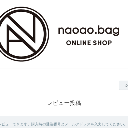
レビュー投稿
レビューできます。購入時の受注番号とメールアドレスを入力してください。