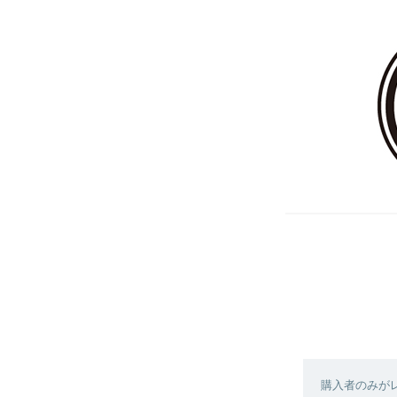
購入者のみが