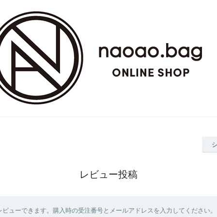
レビュー投稿
レビューできます。購入時の受注番号とメールアドレスを入力してください。