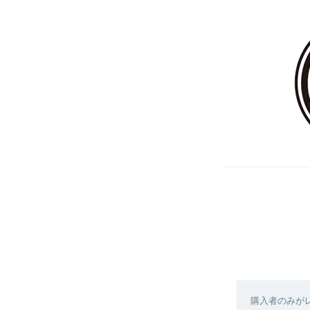
購入者のみが