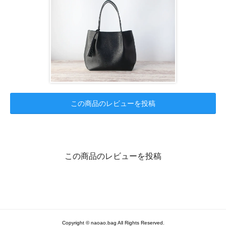
この商品のレビューを投稿
この商品のレビューを投稿
Copyright © naoao.bag All Rights Reserved.