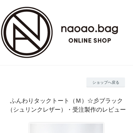
ショップへ戻る
ふんわりタックトート（Ｍ）☆彡ブラック
（シュリンクレザー）・受注製作のレビュー