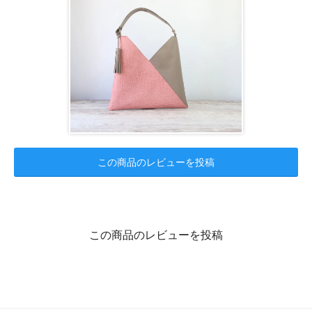
この商品のレビューを投稿
この商品のレビューを投稿