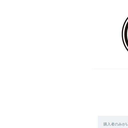
購入者のみが