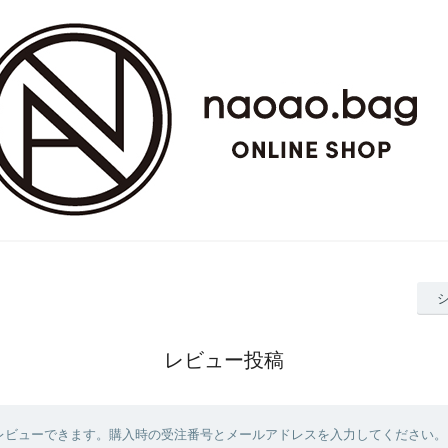
レビュー投稿
レビューできます。購入時の受注番号とメールアドレスを入力してください。