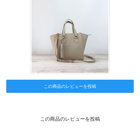
この商品のレビューを投稿
この商品のレビューを投稿