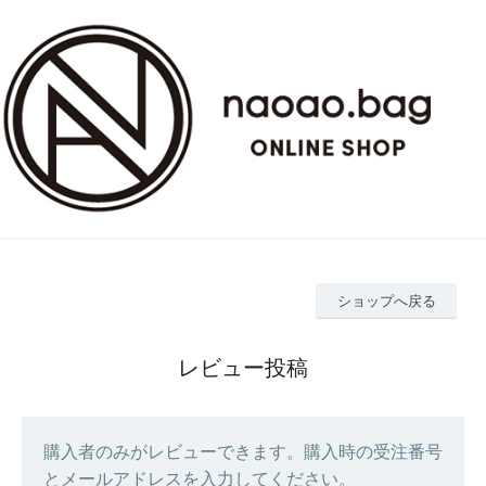
ショップへ戻る
レビュー投稿
購入者のみがレビューできます。購入時の受注番号
とメールアドレスを入力してください。