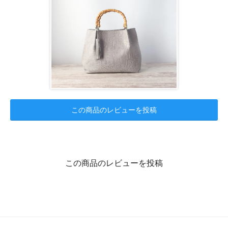
この商品のレビューを投稿
この商品のレビューを投稿