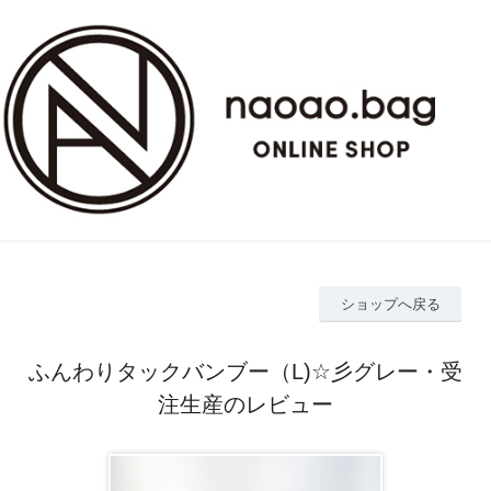
ショップへ戻る
ふんわりタックバンブー（L)☆彡グレー・受
注生産のレビュー