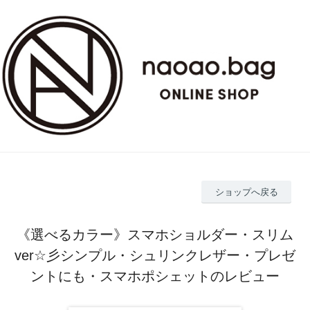
ショップへ戻る
《選べるカラー》スマホショルダー・スリム
ver☆彡シンプル・シュリンクレザー・プレゼ
ントにも・スマホポシェットのレビュー