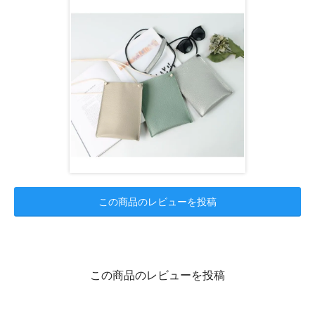
この商品のレビューを投稿
この商品のレビューを投稿