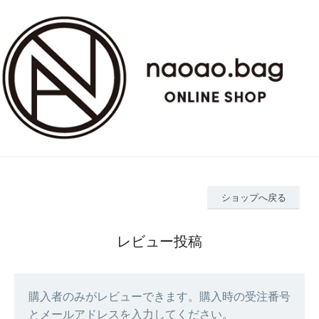
ショップへ戻る
レビュー投稿
購入者のみがレビューできます。購入時の受注番号
とメールアドレスを入力してください。