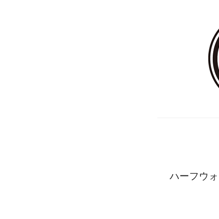
ハーフウォ