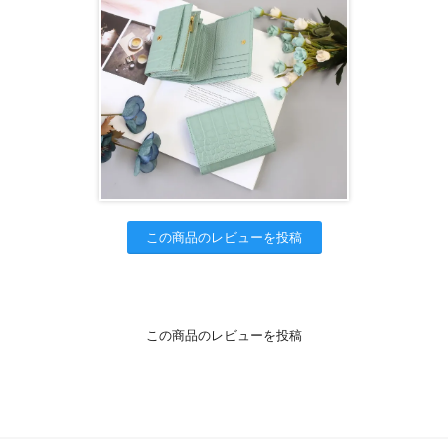
この商品のレビューを投稿
この商品のレビューを投稿