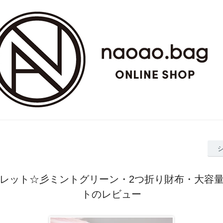
レット☆彡ミントグリーン・2つ折り財布・大容
トのレビュー