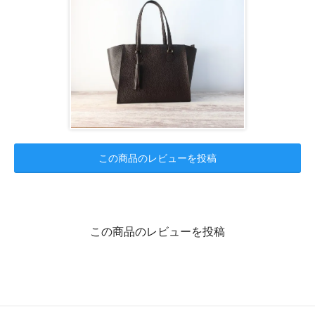
この商品のレビューを投稿
この商品のレビューを投稿