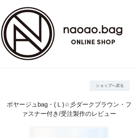
ショップへ戻る
ボヤージュbag・(Ｌ)☆彡ダークブラウン・フ
ァスナー付き/受注製作のレビュー