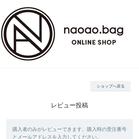
ショップへ戻る
レビュー投稿
購入者のみがレビューできます。購入時の受注番号
とメールアドレスを入力してください。