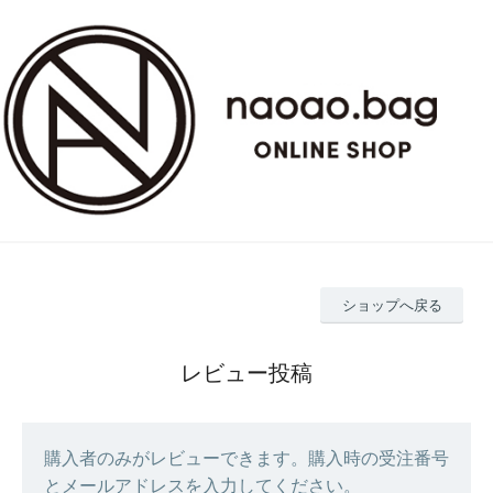
ショップへ戻る
レビュー投稿
購入者のみがレビューできます。購入時の受注番号
とメールアドレスを入力してください。