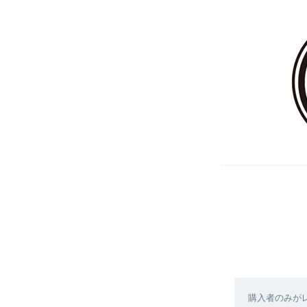
購入者のみが