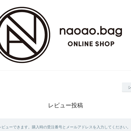
レビュー投稿
レビューできます。購入時の受注番号とメールアドレスを入力してください。