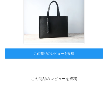
この商品のレビューを投稿
この商品のレビューを投稿