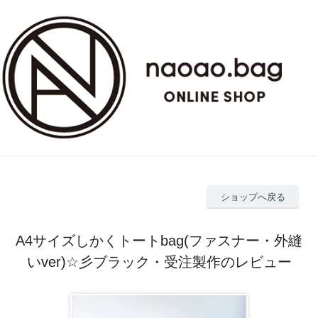
ショップへ戻る
A4サイズしかくトートbag(ファスナー・外縫
いver)☆彡ブラック・受注製作のレビュー