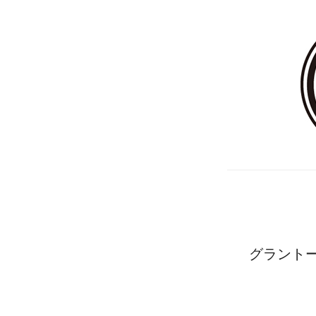
グラントー