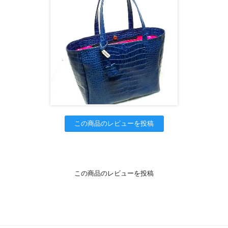
この商品のレビューを投稿
この商品のレビューを投稿