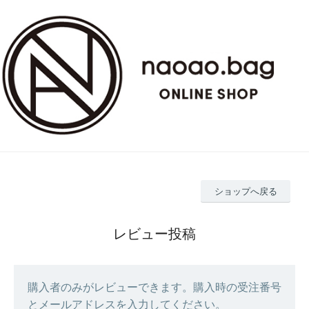
ショップへ戻る
レビュー投稿
購入者のみがレビューできます。購入時の受注番号
とメールアドレスを入力してください。