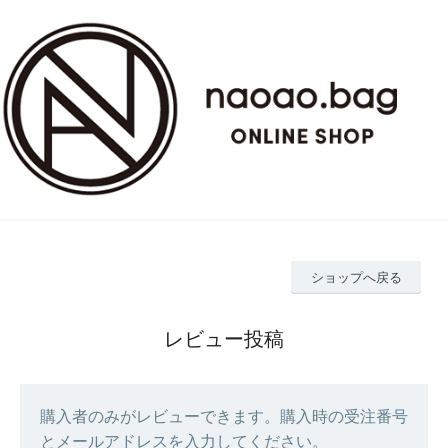
ショップへ戻る
レビュー投稿
購入者のみがレビューできます。購入時の受注番号
とメールアドレスを入力してください。