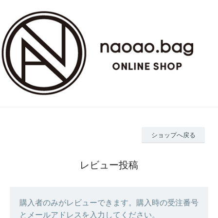
ショップへ戻る
レビュー投稿
購入者のみがレビューできます。購入時の受注番号
とメールアドレスを入力してください。