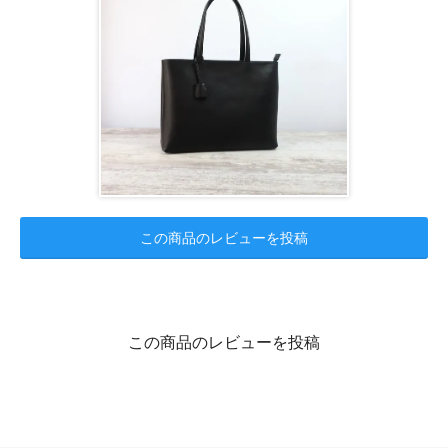
この商品のレビューを投稿
この商品のレビューを投稿