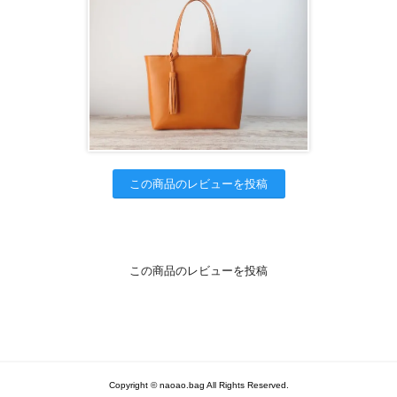
この商品のレビューを投稿
この商品のレビューを投稿
Copyright © naoao.bag All Rights Reserved.