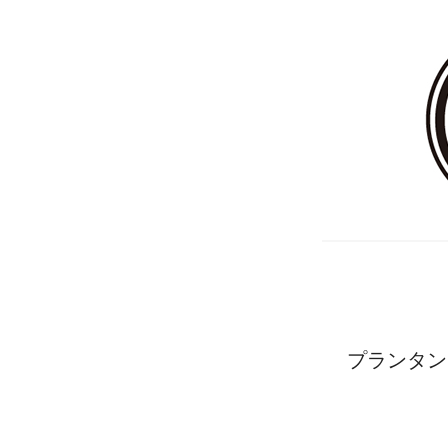
プランタン