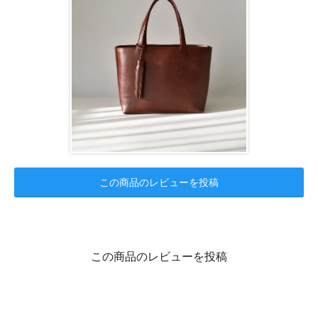
この商品のレビューを投稿
この商品のレビューを投稿