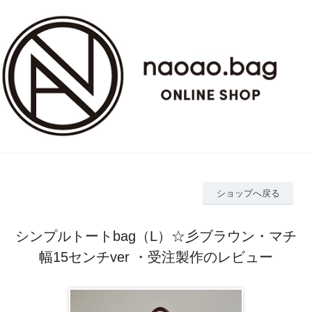
ショップへ戻る
シンプルトートbag（L）☆彡ブラウン・マチ
幅15センチver ・受注製作のレビュー