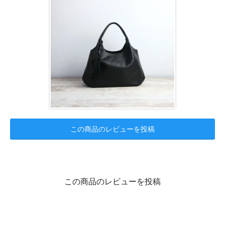
この商品のレビューを投稿
この商品のレビューを投稿