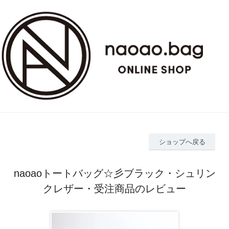
ショップへ戻る
naoaoトートバッグ☆彡ブラック・シュリン
クレザー・受注商品のレビュー