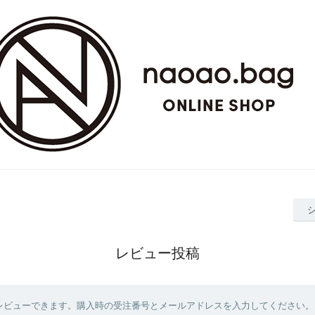
レビュー投稿
レビューできます。購入時の受注番号とメールアドレスを入力してください。