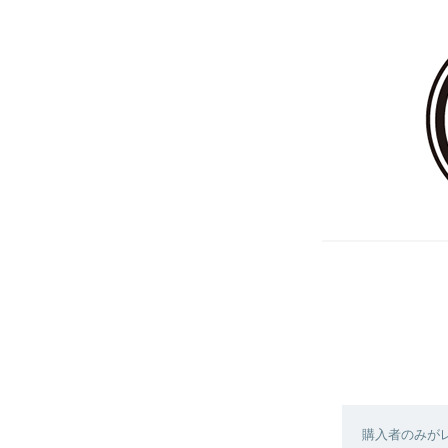
購入者のみが