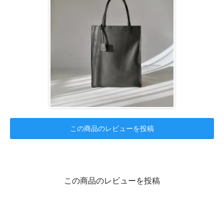
この商品のレビューを投稿
この商品のレビューを投稿