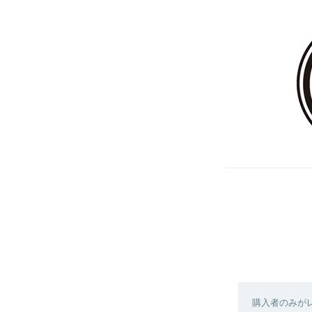
購入者のみが