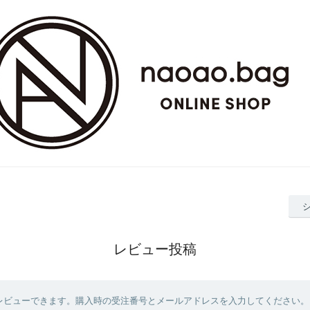
レビュー投稿
レビューできます。購入時の受注番号とメールアドレスを入力してください。