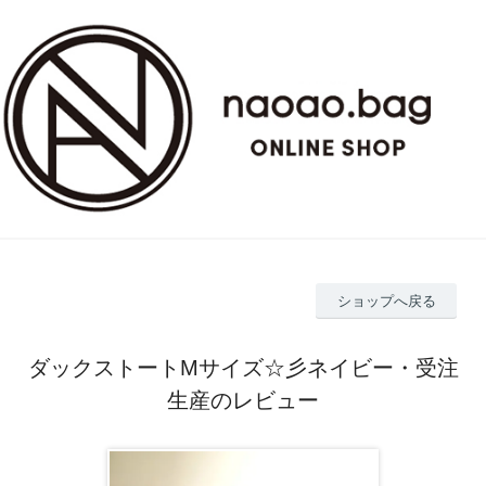
ショップへ戻る
ダックストートMサイズ☆彡ネイビー・受注
生産のレビュー