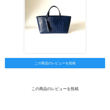
この商品のレビューを投稿
この商品のレビューを投稿