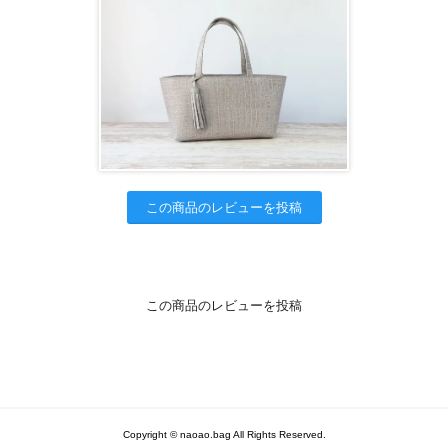
この商品のレビューを投稿
この商品のレビューを投稿
Copyright © naoao.bag All Rights Reserved.