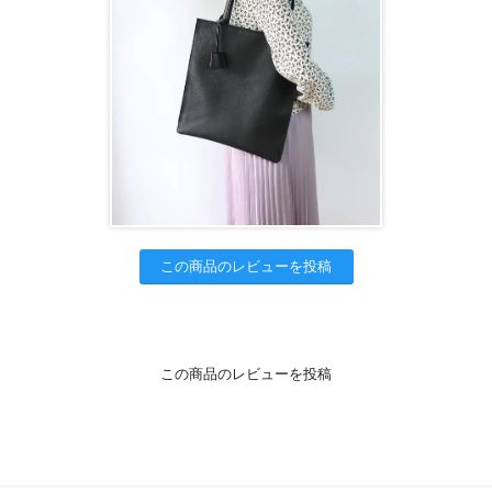
この商品のレビューを投稿
この商品のレビューを投稿