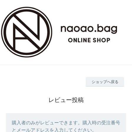
ショップへ戻る
レビュー投稿
購入者のみがレビューできます。購入時の受注番号
とメールアドレスを入力してください。