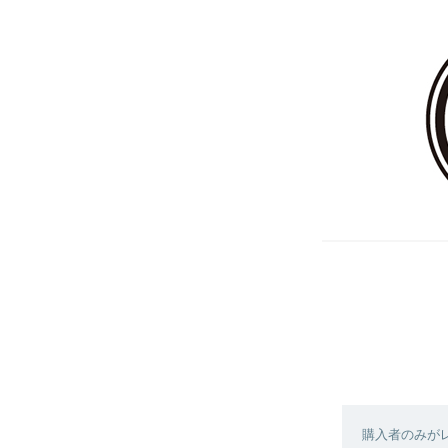
購入者のみが