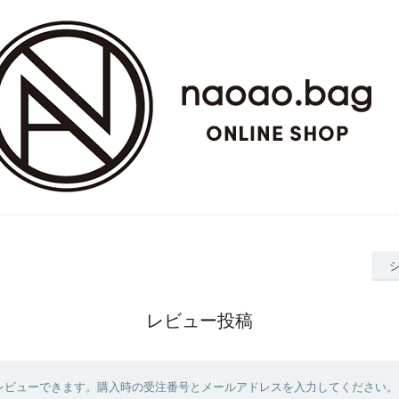
レビュー投稿
レビューできます。購入時の受注番号とメールアドレスを入力してください。